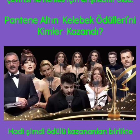
Pantene Altın Kelebek Ödülleri’ni
Kimler Kazandı?
Hadi şimdi ödülü kazananları birlikte