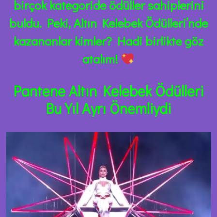
birçok kategoride ödüller sahiplerini
buldu. Peki, Altın Kelebek Ödülleri’nde
kazananlar kimler? Hadi birlikte göz
atalım!
Pantene Altın Kelebek Ödülleri
Bu Yıl Ayrı Önemliydi