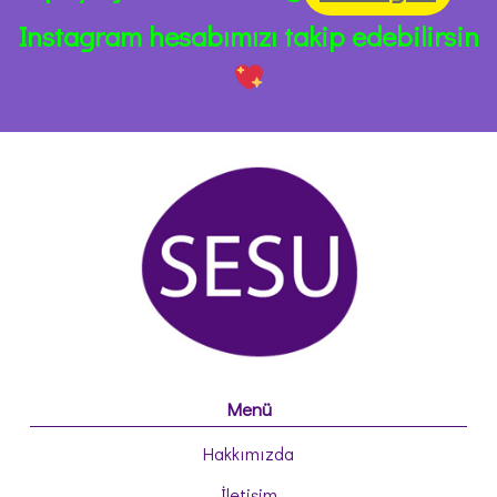
Instagram hesabımızı takip edebilirsin
Menü
Hakkımızda
İletişim