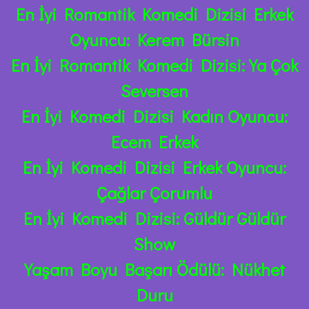
En İyi Romantik Komedi Dizisi Erkek
Oyuncu: Kerem Bürsin
En İyi Romantik Komedi Dizisi: Ya Çok
Seversen
En İyi Komedi Dizisi Kadın Oyuncu:
Ecem Erkek
En İyi Komedi Dizisi Erkek Oyuncu:
Çağlar Çorumlu
En İyi Komedi Dizisi: Güldür Güldür
Show
Yaşam Boyu Başarı Ödülü: Nükhet
Duru