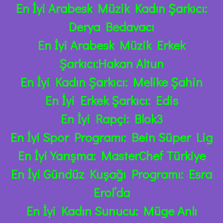
En İyi Arabesk Müzik Kadın Şarkıcı:
Derya Bedavacı
En İyi Arabesk Müzik Erkek
Şarkıcı:Hakan Altun
En İyi Kadın Şarkıcı: Melike Şahin
En İyi Erkek Şarkıcı: Edis
En İyi Rapçi: Blok3
En İyi Spor Programı: Bein Süper Lig
En İyi Yarışma: MasterChef Türkiye
En İyi Gündüz Kuşağı Programı: Esra
Erol’da
En İyi Kadın Sunucu: Müge Anlı