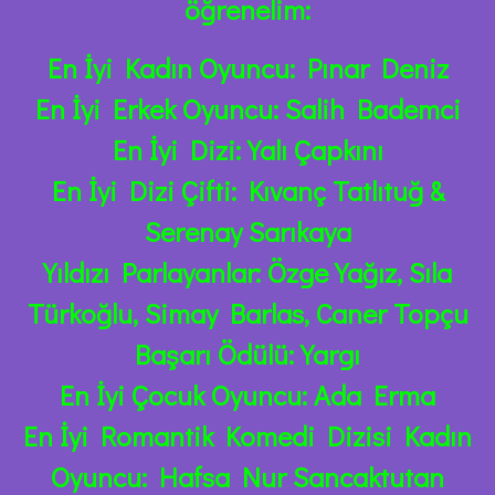
öğrenelim:
En İyi Kadın Oyuncu: Pınar Deniz
En İyi Erkek Oyuncu: Salih Bademci
En İyi Dizi: Yalı Çapkını
En İyi Dizi Çifti: Kıvanç Tatlıtuğ &
Serenay Sarıkaya
Yıldızı Parlayanlar: Özge Yağız, Sıla
Türkoğlu, Simay Barlas, Caner Topçu
Başarı Ödülü: Yargı
En İyi Çocuk Oyuncu: Ada Erma
En İyi Romantik Komedi Dizisi Kadın
Oyuncu: Hafsa Nur Sancaktutan