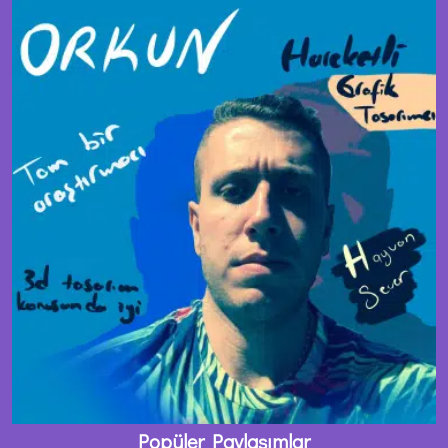
Popüler Paylaşımlar