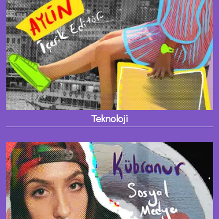
Teknoloji