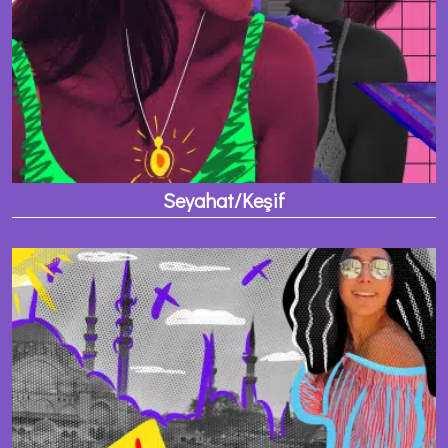
Seyahat/Keşif