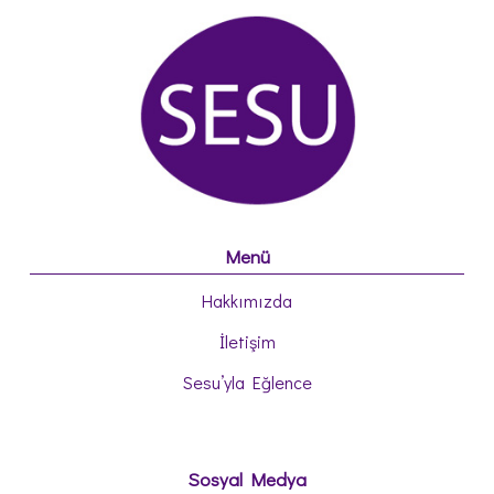
Menü
Hakkımızda
İletişim
Sesu’yla Eğlence
Sosyal Medya