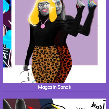
Magazin Sanatı