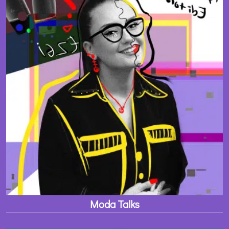
Moda Talks