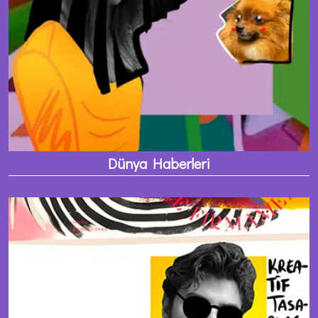
Dünya Haberleri