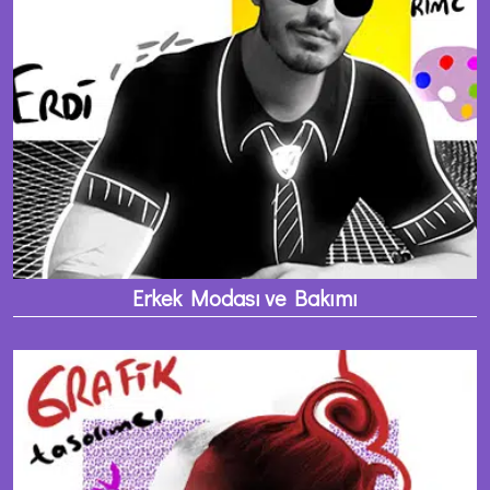
Erkek Modası ve Bakımı