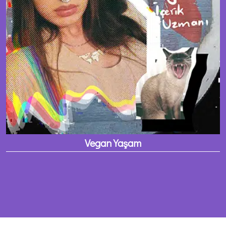
Vegan Yaşam