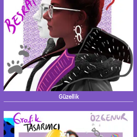
Güzellik