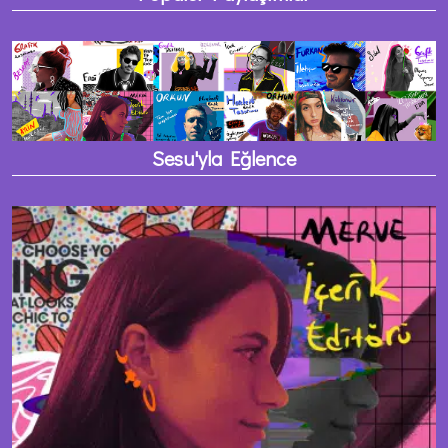
Sesu'yla Eğlence