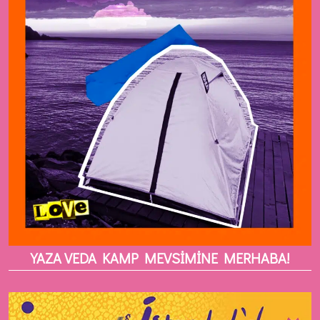
YAZA VEDA KAMP MEVSİMİNE MERHABA!