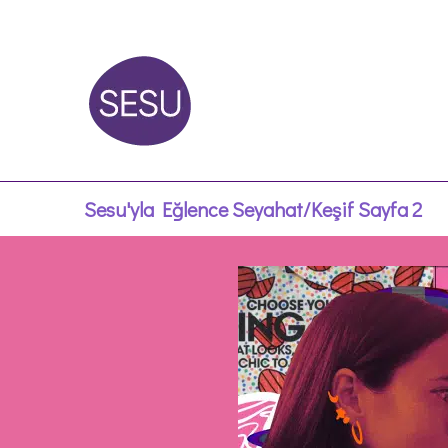
Sesu'yla Eğlence
Seyahat/Keşif
Sayfa 2