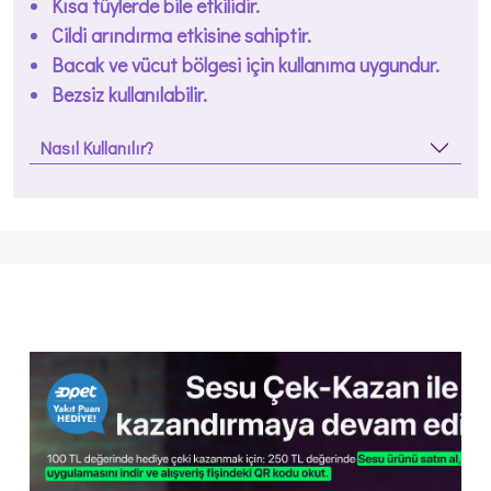
Kısa tüylerde bile etkilidir.
Cildi arındırma etkisine sahiptir.
Bacak ve vücut bölgesi için kullanıma uygundur.
Bezsiz kullanılabilir.
Nasıl Kullanılır?