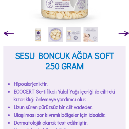
SESU BONCUK AĞDA SOFT
250 GRAM
Hipoalerjeniktir.
ECOCERT Sertifikalı Yulaf Yağı içeriği ile ciltteki
kızarıklığı önlemeye yardımcı olur.
Uzun süren pürüzsüz bir cilt vadeder.
Ulaşılması zor kıvrımlı bölgeler için idealdir.
Dermatolojik olarak test edilmiştir.