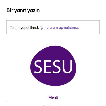
Bir yanıt yazın
Yorum yapabilmek için
oturum açmalısınız
.
Menü