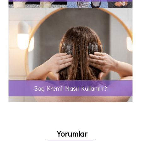
Saç Kremi Nasıl Kullanılır?
Yorumlar