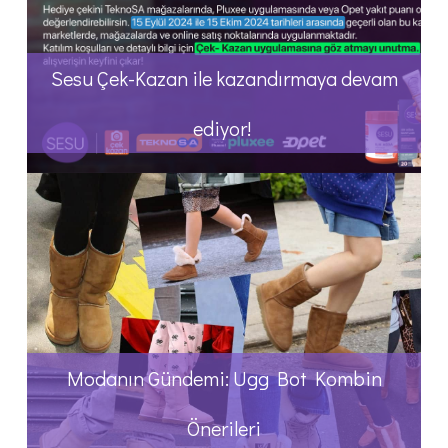
Sesu Çek-Kazan ile kazandırmaya devam
ediyor!
Modanın Gündemi: Ugg Bot Kombin
Önerileri